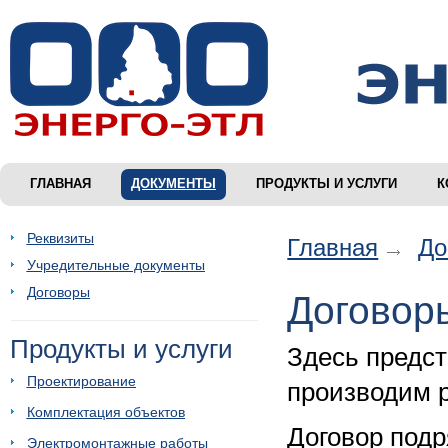
ГЛАВНАЯ
ДОКУМЕНТЫ
ПРОДУКТЫ И УСЛУГИ
К
Реквизиты
Главная
До
Учредительные документы
Договоры
Договор
Продукты и услуги
Здесь предст
Проектирование
производим 
Комплектация объектов
Договор под
Электромонтажные работы