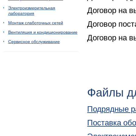
Электроизмерительная
Договор на 
лаборатория
Договор пост
Монтаж слаботочных сетей
Вентиляция и кондиционирование
Договор на 
Сервисное обслуживание
Файлы дл
Подрядные р
Поставка об