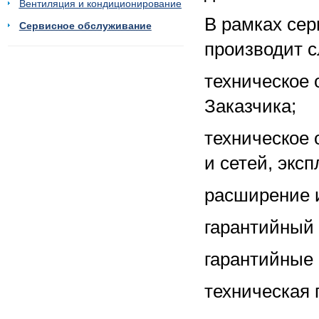
Вентиляция и кондиционирование
В рамках се
Сервисное обслуживание
производит с
техническое 
Заказчика;
техническое
и сетей, экс
расширение и
гарантийный
гарантийные 
техническая 